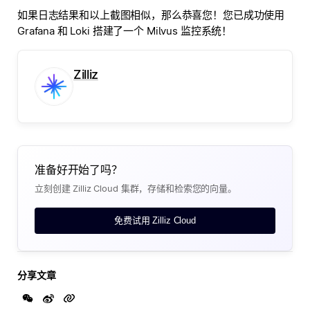
如果日志结果和以上截图相似，那么恭喜您！您已成功使用
Grafana 和 Loki 搭建了一个 Milvus 监控系统！
Zilliz
准备好开始了吗？
立刻创建 Zilliz Cloud 集群，存储和检索您的向量。
免费试用 Zilliz Cloud
分享文章