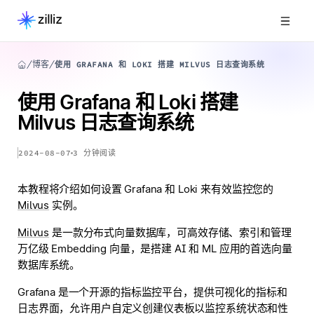
博客
使用 GRAFANA 和 LOKI 搭建 MILVUS 日志查询系统
使用 Grafana 和 Loki 搭建
Milvus 日志查询系统
2024-08-07
3
分钟阅读
本教程将介绍如何设置 Grafana 和 Loki 来有效监控您的
Milvus
实例。
Milvus
是一款分布式向量数据库，可高效存储、索引和管理
万亿级 Embedding 向量，是搭建 AI 和 ML 应用的首选向量
数据库系统。
Grafana 是一个开源的指标监控平台，提供可视化的指标和
日志界面，允许用户自定义创建仪表板以监控系统状态和性