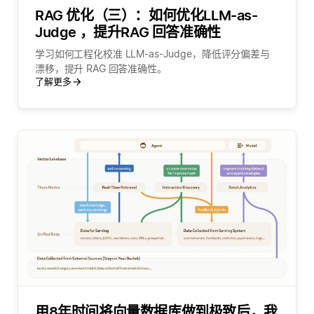
RAG 优化（三）：如何优化LLM-as-
Judge ，提升RAG 回答准确性
学习如何工程化校准 LLM-as-Judge，降低评分偏差与
漂移，提升 RAG 回答准确性。
了解更多
用8年时间将向量数据库做到极致后，我