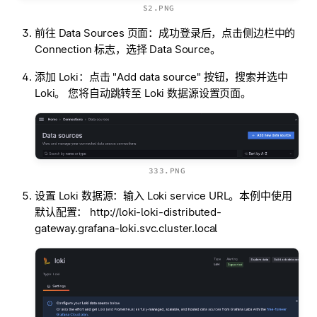
S2.PNG
前往 Data Sources 页面：成功登录后，点击侧边栏中的
Connection 标志，选择 Data Source。
添加 Loki：点击 "Add data source" 按钮，搜索并选中
Loki。 您将自动跳转至 Loki 数据源设置页面。
333.PNG
设置 Loki 数据源：输入 Loki service URL。本例中使用
默认配置： http://loki-loki-distributed-
gateway.grafana-loki.svc.cluster.local