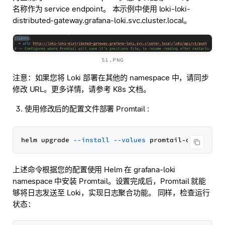
名称作为 service endpoint。 本示例中使用 loki-loki-
distributed-gateway.grafana-loki.svc.cluster.local。
S1.PNG
注意：如果您将 Loki 部署在其他的 namespace 中，请同步
修改 URL。更多详情，请参考 K8s 文档。
使用修改后的配置文件部署 Promtail :
helm upgrade 
--install
--values
 promtail-overrides
上述命令根据您的配置使用 Helm 在 grafana-loki
namespace 中安装 Promtail。设置完成后，Promtail 就能
够将日志发送至 Loki，实现日志聚合功能。 同样，检查运行
状态：