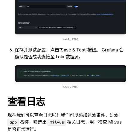
444.PNG
保存并测试配置：点击"Save & Test"按钮。 Grafana 会
确认是否成功连接至 Loki 数据源。
555.PNG
查看日志
现在我们可以查看日志啦！我们可以添加过滤条件，过滤
名称，筛选出
相关日志，用于检查 Milvus
app
milvus
是否正常运行。