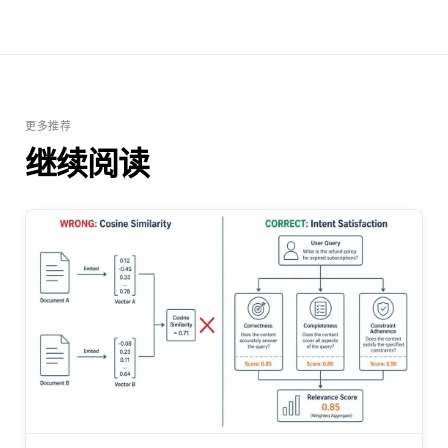
更多推荐
继续阅读