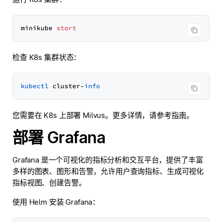
minikube 
start
检查 K8s 集群状态：
kubectl
 cluster-
info
您需要在 K8s 上部署 Milvus。更多详情，请参考
指南
。
部署 Grafana
Grafana 是一个可视化的指标分析和交互平台，提供了丰富
多样的图表、图形和告警，允许用户查询指标、生成可视化
指标视图、创建告警。
使用 Helm 安装 Grafana：