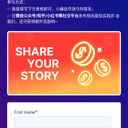
参与方式：
✅ 直接填写下方表格即可，小编会尽快与你联系；
✅ 在
微信公众号/知乎/小红书等社交平台
发布相关最佳实践并 @
我们，还可获得额外奖励哟~