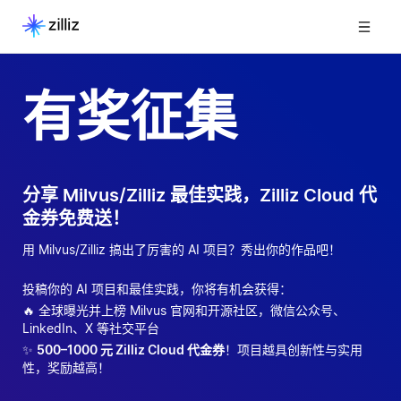
有奖征集
分享 Milvus/Zilliz 最佳实践，Zilliz Cloud 代
金券免费送！
用 Milvus/Zilliz 搞出了厉害的 AI 项目？秀出你的作品吧！
投稿你的 AI 项目和最佳实践，你将有机会获得：
🔥 全球曝光并上榜 Milvus 官网和开源社区，微信公众号、
LinkedIn、X 等社交平台
✨
500–1000 元 Zilliz Cloud 代金券
！项目越具创新性与实用
性，奖励越高！