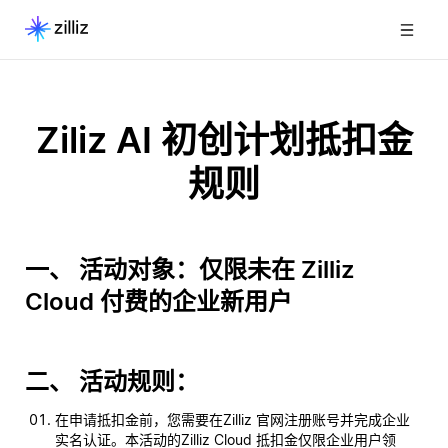
Ziliz AI 初创计划抵扣金
规则
一、 活动对象：仅限未在 Zilliz
Cloud 付费的企业新用户
二、 活动规则：
在申请抵扣金前，您需要在Zilliz 官网注册账号并完成企业
实名认证。本活动的Zilliz Cloud 抵扣金仅限企业用户领