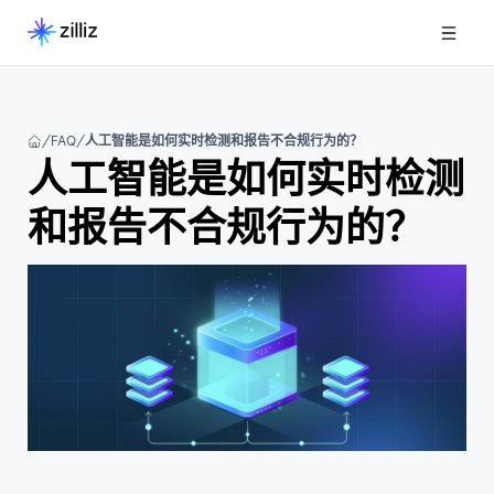
FAQ
人工智能是如何实时检测和报告不合规行为的？
人工智能是如何实时检测
和报告不合规行为的？