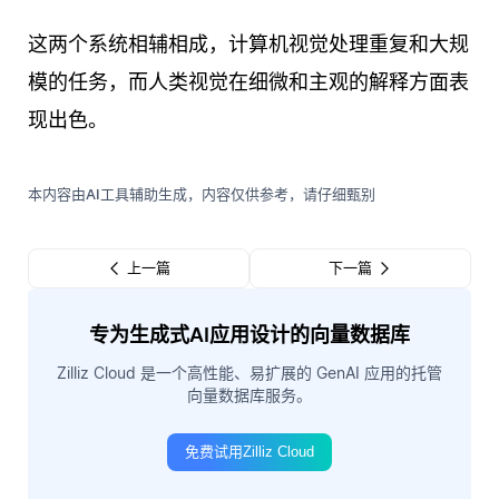
这两个系统相辅相成，计算机视觉处理重复和大规
模的任务，而人类视觉在细微和主观的解释方面表
现出色。
本内容由AI工具辅助生成，内容仅供参考，请仔细甄别
上一篇
下一篇
专为生成式AI应用设计的向量数据库
Zilliz Cloud 是一个高性能、易扩展的 GenAI 应用的托管
向量数据库服务。
免费试用Zilliz Cloud