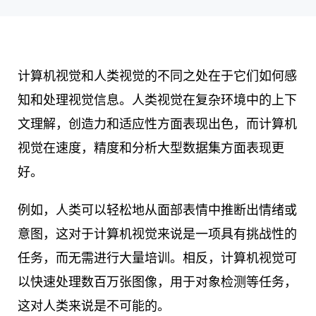
计算机视觉和人类视觉的不同之处在于它们如何感
知和处理视觉信息。人类视觉在复杂环境中的上下
文理解，创造力和适应性方面表现出色，而计算机
视觉在速度，精度和分析大型数据集方面表现更
好。
例如，人类可以轻松地从面部表情中推断出情绪或
意图，这对于计算机视觉来说是一项具有挑战性的
任务，而无需进行大量培训。相反，计算机视觉可
以快速处理数百万张图像，用于对象检测等任务，
这对人类来说是不可能的。