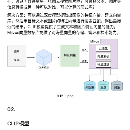
样，通过内容甚至另一张图去搜索图片呢？可否将文本、图片等
信息转换成另一种可以对比，可以计算的形式呢？
解决方案
：可以通过深度模型提取出图像的特征向量，建立向量
库，然后用目标文本或图片的特征向量进行搜索匹配，得出最接
近的结果。CLIP模型提供了生成文本和图片特征向量的能力，
Milvus向量数据库提供了对海量向量的存储、管理和检索能力。
9.15-1.png
02.
CLIP模型