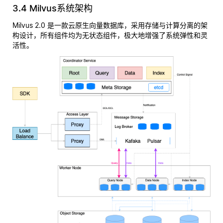
3.4 Milvus系统架构
Milvus 2.0 是一款云原生向量数据库，采用存储与计算分离的架
构设计，所有组件均为无状态组件，极大地增强了系统弹性和灵
活性。