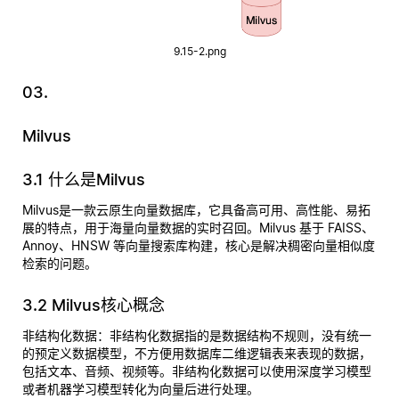
9.15-2.png
03.
Milvus
3.1 什么是Milvus
Milvus是一款云原生向量数据库，它具备高可用、高性能、易拓
展的特点，用于海量向量数据的实时召回。Milvus 基于 FAISS、
Annoy、HNSW 等向量搜索库构建，核心是解决稠密向量相似度
检索的问题。
3.2 Milvus核心概念
非结构化数据
：非结构化数据指的是数据结构不规则，没有统一
的预定义数据模型，不方便用数据库二维逻辑表来表现的数据，
包括文本、音频、视频等。非结构化数据可以使用深度学习模型
或者机器学习模型转化为向量后进行处理。