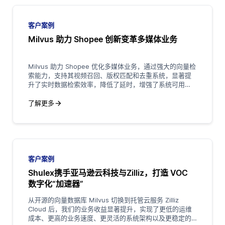
客户案例
Milvus 助力 Shopee 创新变革多媒体业务
Milvus 助力 Shopee 优化多媒体业务，通过强大的向量检
索能力，支持其视频召回、版权匹配和去重系统，显著提
升了实时数据检索效率，降低了延时，增强了系统可用
性，推动了 Shopee 在电商领域的创新与用户体验提升。
了解更多
客户案例
Shulex携手亚马逊云科技与Zilliz，打造 VOC
数字化“加速器”
从开源的向量数据库 Milvus 切换到托管云服务 Zilliz
Cloud 后，我们的业务收益显著提升，实现了更低的运维
成本、更高的业务速度、更灵活的系统架构以及更稳定的