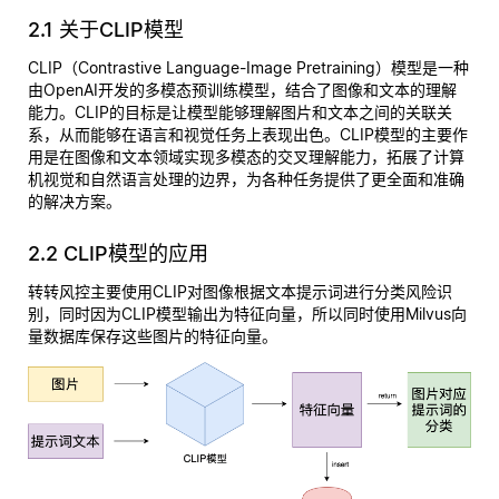
2.1 关于CLIP模型
CLIP（Contrastive Language-Image Pretraining）模型是一种
由OpenAI开发的多模态预训练模型，结合了图像和文本的理解
能力。CLIP的目标是让模型能够理解图片和文本之间的关联关
系，从而能够在语言和视觉任务上表现出色。CLIP模型的主要作
用是在图像和文本领域实现多模态的交叉理解能力，拓展了计算
机视觉和自然语言处理的边界，为各种任务提供了更全面和准确
的解决方案。
2.2 CLIP模型的应用
转转风控主要使用CLIP对图像根据文本提示词进行分类风险识
别，同时因为CLIP模型输出为特征向量，所以同时使用Milvus向
量数据库保存这些图片的特征向量。