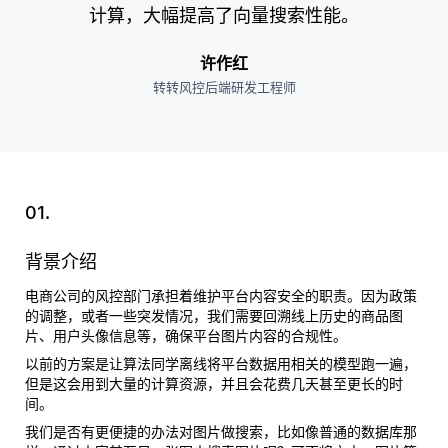
计算，大幅提高了向量搜索性能。
许作红
转转风控后端研发工程师
01.
背景介绍
电商公司的风控部门承担着维护平台内容安全的职责。因为政策
的调整，或者一些突发情况，我们需要回溯线上历史的商品图
片、用户头像信息等，确保平台图片内容的合规性。
以前的方案是让算法同学离线将平台数据用相关的模型跑一遍，
但是这会用到大量的计算资源，并且会花费几天甚至更长的时
间。
我们是否有更便捷的办法对图片做搜索，比如像普通的数据库那