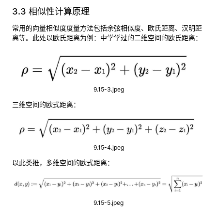
3.3 相似性计算原理
常用的向量相似度度量方法包括余弦相似度、欧氏距离、汉明距
离等。此处以
欧氏距离
为例：中学学过的二维空间的欧氏距离：
9.15-3.jpeg
三维空间的欧式距离：
9.15-4.jpeg
以此类推，多维空间的欧式距离：
9.15-5.jpeg