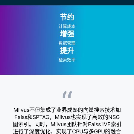
节约
计算成本
增强
数据管理
提升
检索效率
“
Milvus不但集成了业界成熟的向量搜索技术如
Faiss和SPTAG，Milvus也实现了高效的NSG
图索引。同时，Milvus团队针对Faiss IVF索引
进行了深度优化，实现了CPU与多GPU的融合