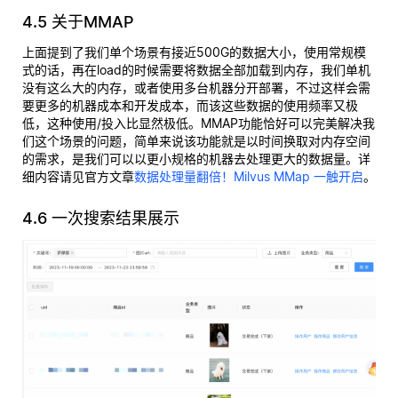
4.5 关于MMAP
上面提到了我们单个场景有接近500G的数据大小，使用常规模
式的话，再在load的时候需要将数据全部加载到内存，我们单机
没有这么大的内存，或者使用多台机器分开部署，不过这样会需
要更多的机器成本和开发成本，而该这些数据的使用频率又极
低，这种使用/投入比显然极低。MMAP功能恰好可以完美解决我
们这个场景的问题，简单来说该功能就是以时间换取对内存空间
的需求，是我们可以以更小规格的机器去处理更大的数据量。详
细内容请见官方文章
数据处理量翻倍！Milvus MMap 一触开启
。
4.6 一次搜索结果展示