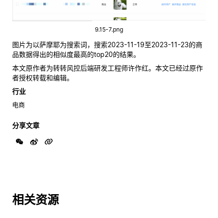
9.15-7.png
图片为以萨摩耶为搜索词，搜索2023-11-19至2023-11-23的商
品数据得出的相似度最高的top20的结果。
本文原作者为转转风控后端研发工程师许作红。本文已经过原作
者授权转载和编辑。
行业
电商
分享文章
相关资源