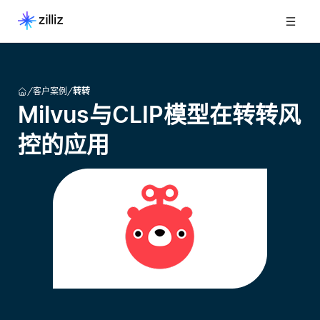
客户案例
转转
Milvus与CLIP模型在转转风
控的应用