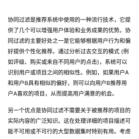
协同过滤是推荐系统中使用的一种流行技术，它提
供了几个可以增强用户体验和业务成果的优势。协
同过滤的主要好处之一是它能够根据用户行为和偏
好提供个性化推荐。通过分析过去交互的模式 (例
如评级、购买或来自不同用户的点击)，系统可以
识别用户或项目之间的相似性。例如，如果用户A
和用户B具有相似的偏好，则可以向用户B推荐用
户A喜欢的项目，从而提高用户满意的机会。
另一个优点是协同过滤不需要关于被推荐的项目的
实际内容的广泛知识。这在处理详细的项目描述可
能不可用或不可行的大型数据集时特别有用。考虑