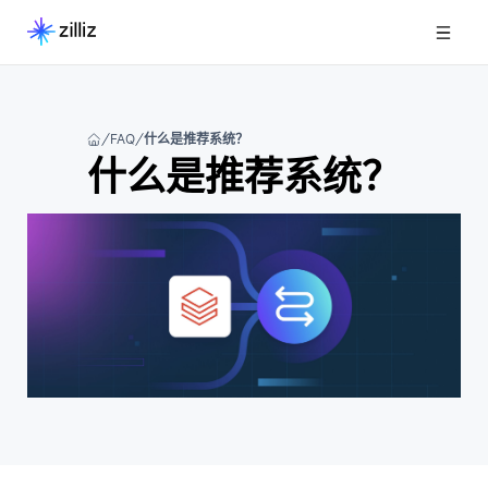
FAQ
什么是推荐系统？
什么是推荐系统？