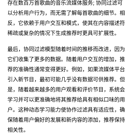
存在数百万首歌曲的音乐流媒体服务; 协同过滤可
以分析用户行为，而无需了解每首歌曲的细节。相
反，它依赖于用户交互和模式，使其在内容描述符
稀疏或复杂的情况下生成推荐时更具可扩展性。
最后，协同过滤模型随着时间的推移而改进，因为
它们收集了更多的数据。随着用户交互的增加，推
荐的准确性通常变得更好。例如，如果流媒体平台
引入新节目，最初可能几乎没有数据可供推荐。但
是，随着越来越多的用户观看和评价节目，系统会
学习并可以更准确地将其推荐给具有相似口味的用
户。这种动态学习能力使协作过滤具有适应性，确
保随着用户偏好的发展和新内容的添加，推荐保持
相关性。