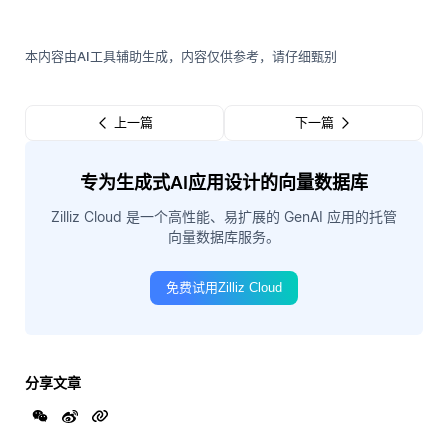
本内容由AI工具辅助生成，内容仅供参考，请仔细甄别
上一篇
下一篇
专为生成式AI应用设计的向量数据库
Zilliz Cloud 是一个高性能、易扩展的 GenAI 应用的托管
向量数据库服务。
免费试用Zilliz Cloud
分享文章